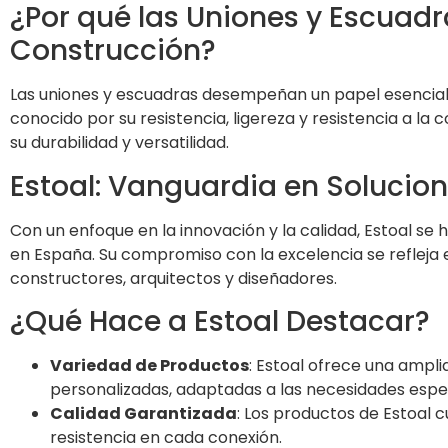
¿Por qué las Uniones y Escuadr
Construcción?
Las uniones y escuadras desempeñan un papel esencial en 
conocido por su resistencia, ligereza y resistencia a l
su durabilidad y versatilidad.
Estoal: Vanguardia en Solucio
Con un enfoque en la innovación y la calidad, Estoal se
en España. Su compromiso con la excelencia se refleja
constructores, arquitectos y diseñadores.
¿Qué Hace a Estoal Destacar?
Variedad de Productos
: Estoal ofrece una ampl
personalizadas, adaptadas a las necesidades espe
Calidad Garantizada
: Los productos de Estoal 
resistencia en cada conexión.